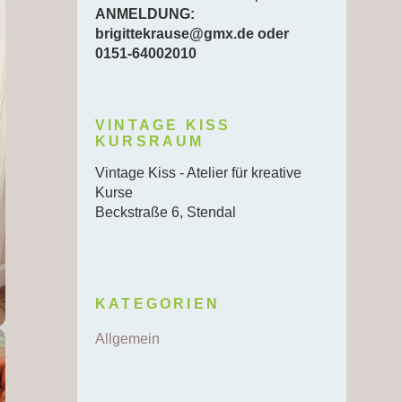
ANMELDUNG:
brigittekrause@gmx.de oder
0151-64002010
VINTAGE KISS
KURSRAUM
Vintage Kiss - Atelier für kreative
Kurse
Beckstraße 6, Stendal
KATEGORIEN
Allgemein