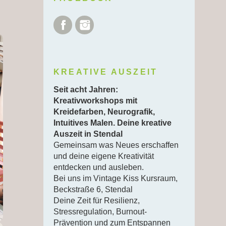
Facebook
Instagram
KREATIVE AUSZEIT
Seit acht Jahren:
Kreativworkshops mit
Kreidefarben, Neurografik,
Intuitives Malen. Deine kreative
Auszeit in Stendal
Gemeinsam was Neues erschaffen
und deine eigene Kreativität
entdecken und ausleben.
Bei uns im Vintage Kiss Kursraum,
Beckstraße 6, Stendal
Deine Zeit für Resilienz,
Stressregulation, Burnout-
Prävention und zum Entspannen