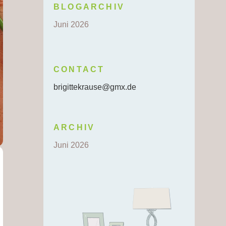
BLOGARCHIV
Juni 2026
CONTACT
brigittekrause@gmx.de
ARCHIV
Juni 2026