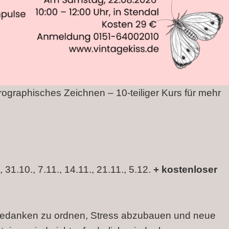
ographisches Zeichnen – 10-teiliger Kurs für mehr
, 31.10., 7.11., 14.11., 21.11., 5.12.
+ kostenloser
Gedanken zu ordnen, Stress abzubauen und neue