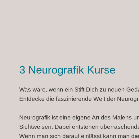
3 Neurografik Kurse
Was wäre, wenn ein Stift Dich zu neuen Ge
Entdecke die faszinierende Welt der Neurogra
Neurografik ist eine eigene Art des Malens 
Sichtweisen. Dabei entstehen überraschende
Wenn man sich darauf einlässt kann man die 