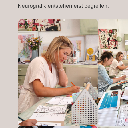
Neurografik entstehen erst begreifen.