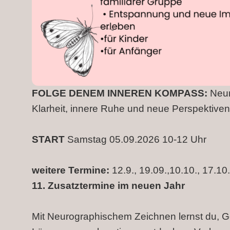
FOLGE DENEM INNEREN KOMPASS:
Neur
Klarheit, innere Ruhe und neue Perspektiven
START
Samstag 05.09.2026 10-12 Uhr
weitere Termine:
12.9., 19.09.,10.10., 17.10.
11. Zusatztermine im neuen Jahr
Mit Neurographischem Zeichnen lernst du, 