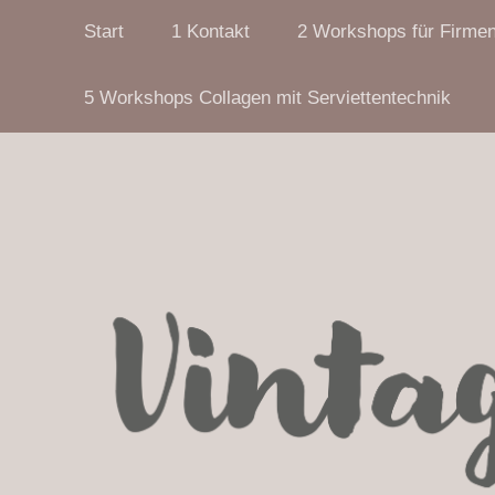
Start
1 Kontakt
2 Workshops für Firme
5 Workshops Collagen mit Serviettentechnik