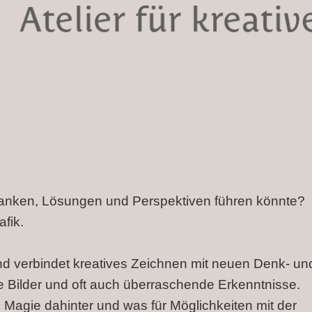
danken, Lösungen und Perspektiven führen könnte?
fik.
und verbindet kreatives Zeichnen mit neuen Denk- un
 Bilder und oft auch überraschende Erkenntnisse.
Magie dahinter und was für Möglichkeiten mit der