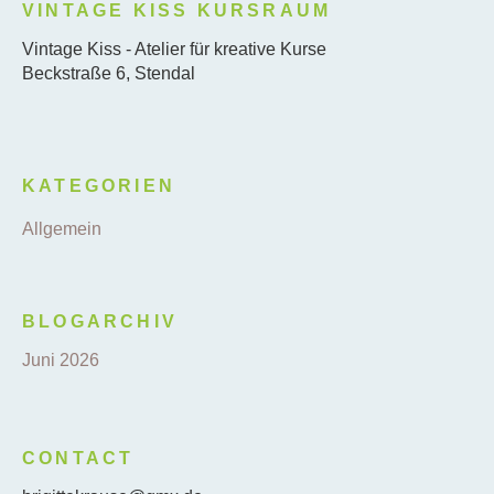
VINTAGE KISS KURSRAUM
Vintage Kiss - Atelier für kreative Kurse
Beckstraße 6, Stendal
KATEGORIEN
Allgemein
BLOGARCHIV
Juni 2026
CONTACT