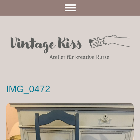
IMG_0472