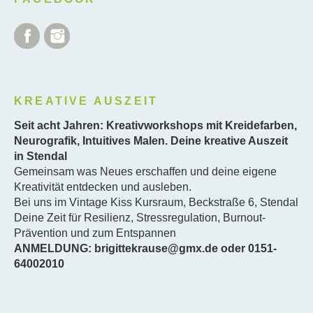
Facebook
Instagram
KREATIVE AUSZEIT
Seit acht Jahren: Kreativworkshops mit Kreidefarben,
Neurografik, Intuitives Malen. Deine kreative Auszeit
in Stendal
Gemeinsam was Neues erschaffen und deine eigene
Kreativität entdecken und ausleben.
Bei uns im Vintage Kiss Kursraum, Beckstraße 6, Stendal
Deine Zeit für Resilienz, Stressregulation, Burnout-
Prävention und zum Entspannen
ANMELDUNG: brigittekrause@gmx.de oder 0151-
64002010