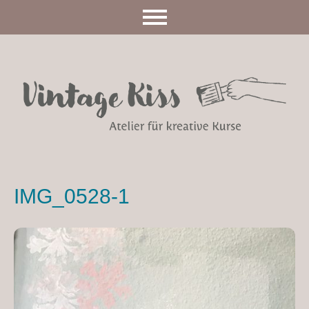
IMG_0528-1