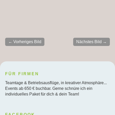
← Vorheriges Bild
Nächstes Bild →
FÜR FIRMEN
Teamtage & Betriebsausflüge, in kreativer Atmosphäre...
Events ab 650 € buchbar. Gerne schnüre ich ein
individuelles Paket für dich & dein Team!
FACEBOOK