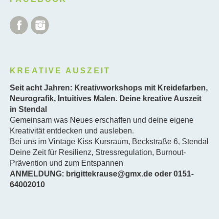
Facebook
Instagram
KREATIVE AUSZEIT
Seit acht Jahren: Kreativworkshops mit Kreidefarben,
Neurografik, Intuitives Malen. Deine kreative Auszeit
in Stendal
Gemeinsam was Neues erschaffen und deine eigene
Kreativität entdecken und ausleben.
Bei uns im Vintage Kiss Kursraum, Beckstraße 6, Stendal
Deine Zeit für Resilienz, Stressregulation, Burnout-
Prävention und zum Entspannen
ANMELDUNG: brigittekrause@gmx.de oder 0151-
64002010