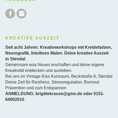
Facebook
Instagram
KREATIVE AUSZEIT
Seit acht Jahren: Kreativworkshops mit Kreidefarben,
Neurografik, Intuitives Malen. Deine kreative Auszeit
in Stendal
Gemeinsam was Neues erschaffen und deine eigene
Kreativität entdecken und ausleben.
Bei uns im Vintage Kiss Kursraum, Beckstraße 6, Stendal
Deine Zeit für Resilienz, Stressregulation, Burnout-
Prävention und zum Entspannen
ANMELDUNG: brigittekrause@gmx.de oder 0151-
64002010