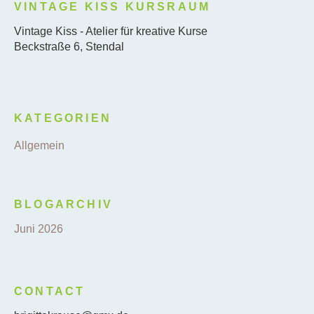
VINTAGE KISS KURSRAUM
Vintage Kiss - Atelier für kreative Kurse
Beckstraße 6, Stendal
KATEGORIEN
Allgemein
BLOGARCHIV
Juni 2026
CONTACT