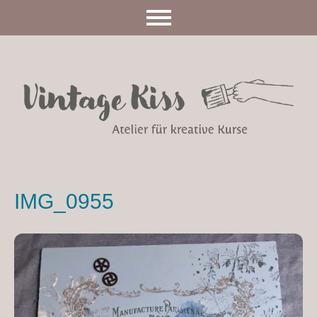
IMG_0955