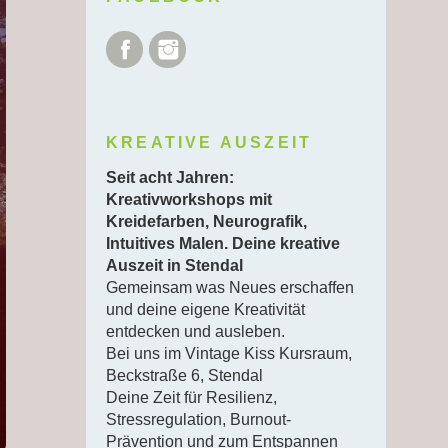
Facebook
Instagram
KREATIVE AUSZEIT
Seit acht Jahren:
Kreativworkshops mit
Kreidefarben, Neurografik,
Intuitives Malen. Deine kreative
Auszeit in Stendal
Gemeinsam was Neues erschaffen
und deine eigene Kreativität
entdecken und ausleben.
Bei uns im Vintage Kiss Kursraum,
Beckstraße 6, Stendal
Deine Zeit für Resilienz,
Stressregulation, Burnout-
Prävention und zum Entspannen