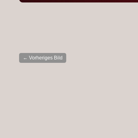
← Vorheriges Bild