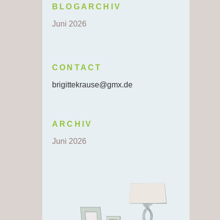
BLOGARCHIV
Juni 2026
CONTACT
brigittekrause@gmx.de
ARCHIV
Juni 2026