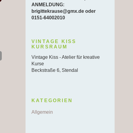
ANMELDUNG:
brigittekrause@gmx.de oder
0151-64002010
VINTAGE KISS
KURSRAUM
Vintage Kiss - Atelier für kreative
Kurse
Beckstraße 6, Stendal
KATEGORIEN
Allgemein