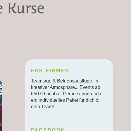
FÜR FIRMEN
Teamtage & Betriebsausflüge, in
kreativer Atmosphäre... Events ab
650 € buchbar. Gerne schnüre ich
ein individuelles Paket für dich &
dein Team!
FACEBOOK