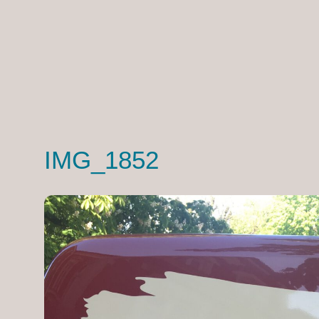
IMG_1852