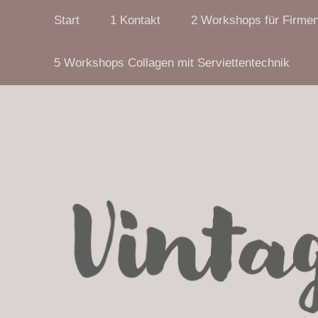
Start
1 Kontakt
2 Workshops für Firme
5 Workshops Collagen mit Serviettentechnik