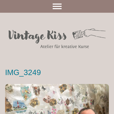
IMG_3249