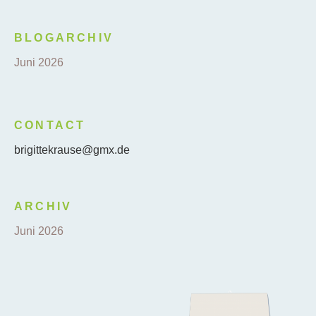
BLOGARCHIV
Juni 2026
CONTACT
brigittekrause@gmx.de
ARCHIV
Juni 2026