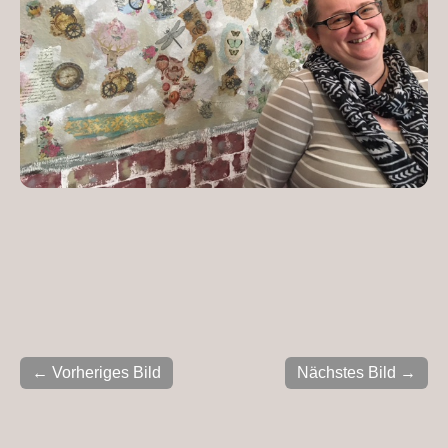
← Vorheriges Bild
Nächstes Bild →