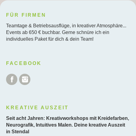
FÜR FIRMEN
Teamtage & Betriebsausflüge, in kreativer Atmosphäre...
Events ab 650 € buchbar. Gerne schnüre ich ein
individuelles Paket für dich & dein Team!
FACEBOOK
Facebook
Instagram
KREATIVE AUSZEIT
Seit acht Jahren: Kreativworkshops mit Kreidefarben,
Neurografik, Intuitives Malen. Deine kreative Auszeit
in Stendal