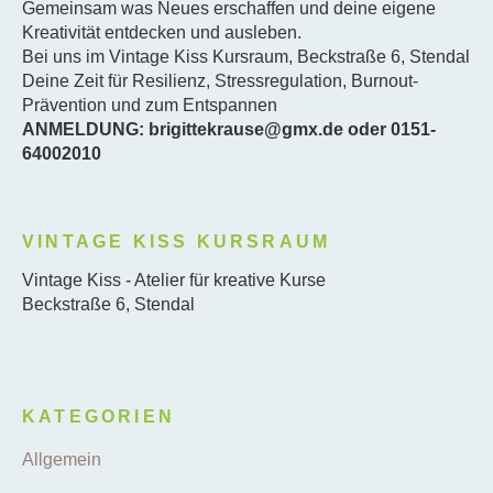
Gemeinsam was Neues erschaffen und deine eigene
Kreativität entdecken und ausleben.
Bei uns im Vintage Kiss Kursraum, Beckstraße 6, Stendal
Deine Zeit für Resilienz, Stressregulation, Burnout-
Prävention und zum Entspannen
ANMELDUNG: brigittekrause@gmx.de oder 0151-
64002010
VINTAGE KISS KURSRAUM
Vintage Kiss - Atelier für kreative Kurse
Beckstraße 6, Stendal
KATEGORIEN
Allgemein