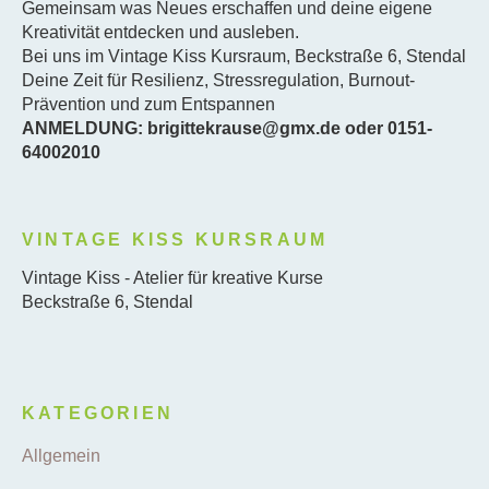
Gemeinsam was Neues erschaffen und deine eigene
Kreativität entdecken und ausleben.
Bei uns im Vintage Kiss Kursraum, Beckstraße 6, Stendal
Deine Zeit für Resilienz, Stressregulation, Burnout-
Prävention und zum Entspannen
ANMELDUNG: brigittekrause@gmx.de oder 0151-
64002010
VINTAGE KISS KURSRAUM
Vintage Kiss - Atelier für kreative Kurse
Beckstraße 6, Stendal
KATEGORIEN
Allgemein