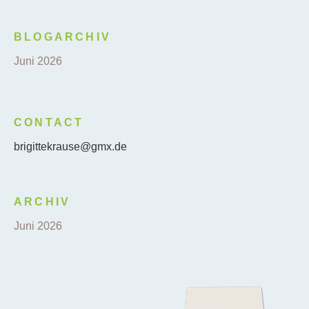
BLOGARCHIV
Juni 2026
CONTACT
brigittekrause@gmx.de
ARCHIV
Juni 2026