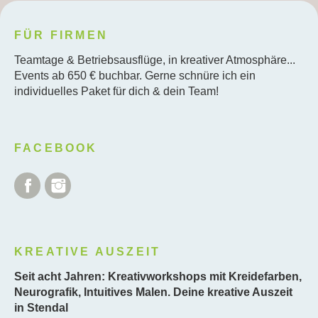
FÜR FIRMEN
Teamtage & Betriebsausflüge, in kreativer Atmosphäre...
Events ab 650 € buchbar. Gerne schnüre ich ein
individuelles Paket für dich & dein Team!
FACEBOOK
Facebook
Instagram
KREATIVE AUSZEIT
Seit acht Jahren: Kreativworkshops mit Kreidefarben,
Neurografik, Intuitives Malen. Deine kreative Auszeit
in Stendal