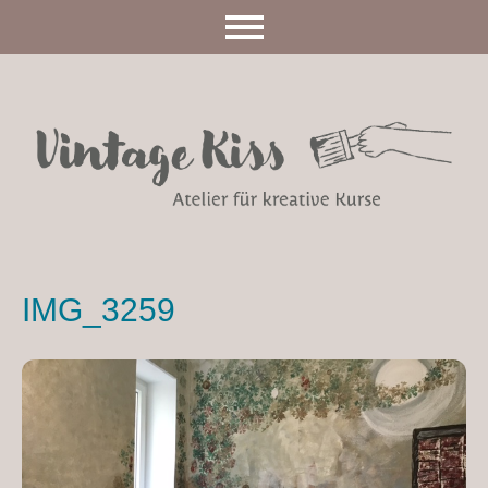
IMG_3259