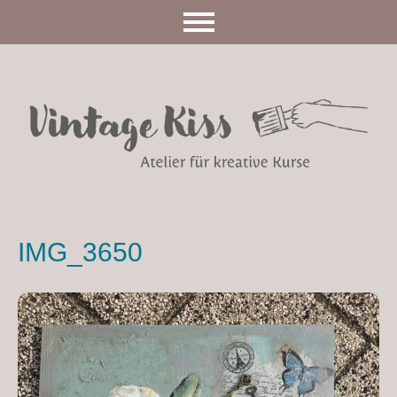
IMG_3650