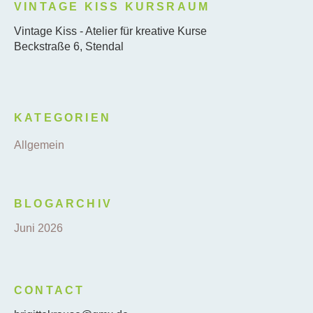
VINTAGE KISS KURSRAUM
Vintage Kiss - Atelier für kreative Kurse
Beckstraße 6, Stendal
KATEGORIEN
Allgemein
BLOGARCHIV
Juni 2026
CONTACT