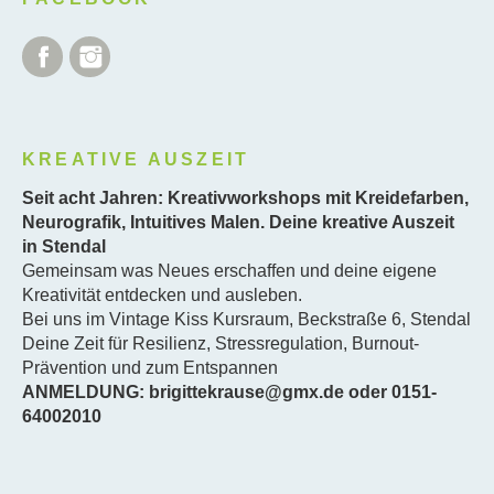
Facebook
Instagram
KREATIVE AUSZEIT
Seit acht Jahren: Kreativworkshops mit Kreidefarben,
Neurografik, Intuitives Malen. Deine kreative Auszeit
in Stendal
Gemeinsam was Neues erschaffen und deine eigene
Kreativität entdecken und ausleben.
Bei uns im Vintage Kiss Kursraum, Beckstraße 6, Stendal
Deine Zeit für Resilienz, Stressregulation, Burnout-
Prävention und zum Entspannen
ANMELDUNG: brigittekrause@gmx.de oder 0151-
64002010