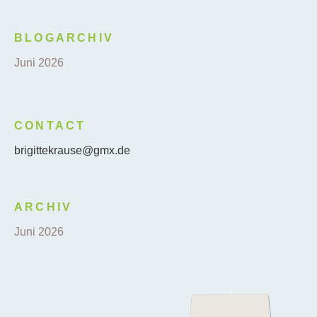
BLOGARCHIV
Juni 2026
CONTACT
brigittekrause@gmx.de
ARCHIV
Juni 2026