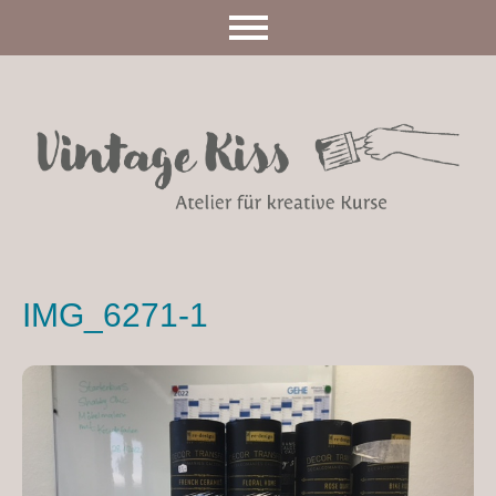
IMG_6271-1