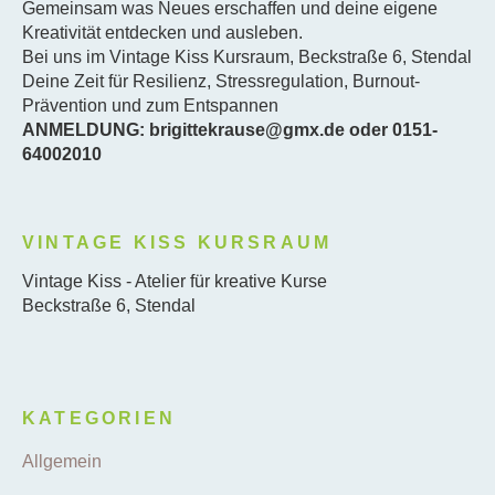
Gemeinsam was Neues erschaffen und deine eigene
Kreativität entdecken und ausleben.
Bei uns im Vintage Kiss Kursraum, Beckstraße 6, Stendal
Deine Zeit für Resilienz, Stressregulation, Burnout-
Prävention und zum Entspannen
ANMELDUNG: brigittekrause@gmx.de oder 0151-
64002010
VINTAGE KISS KURSRAUM
Vintage Kiss - Atelier für kreative Kurse
Beckstraße 6, Stendal
KATEGORIEN
Allgemein