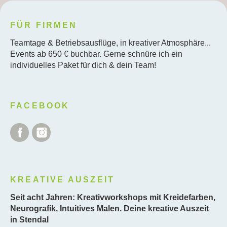
FÜR FIRMEN
Teamtage & Betriebsausflüge, in kreativer Atmosphäre...
Events ab 650 € buchbar. Gerne schnüre ich ein
individuelles Paket für dich & dein Team!
FACEBOOK
Facebook
Instagram
KREATIVE AUSZEIT
Seit acht Jahren: Kreativworkshops mit Kreidefarben,
Neurografik, Intuitives Malen. Deine kreative Auszeit
in Stendal