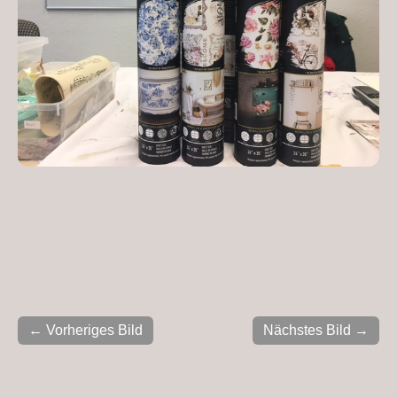
← Vorheriges Bild
Nächstes Bild →