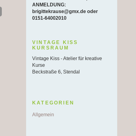
ANMELDUNG:
brigittekrause@gmx.de oder
0151-64002010
VINTAGE KISS
KURSRAUM
Vintage Kiss - Atelier für kreative
Kurse
Beckstraße 6, Stendal
KATEGORIEN
Allgemein