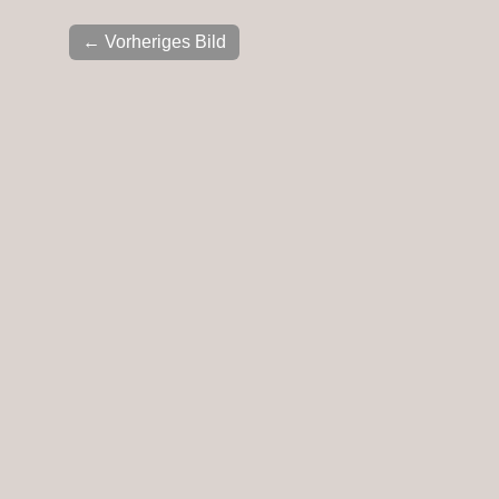
← Vorheriges Bild