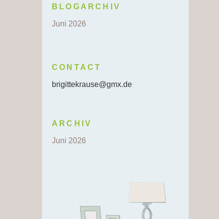
BLOGARCHIV
Juni 2026
CONTACT
brigittekrause@gmx.de
ARCHIV
Juni 2026