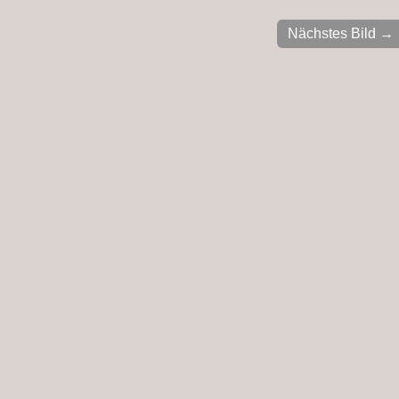
Nächstes Bild →