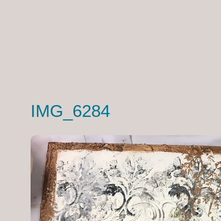
IMG_6284