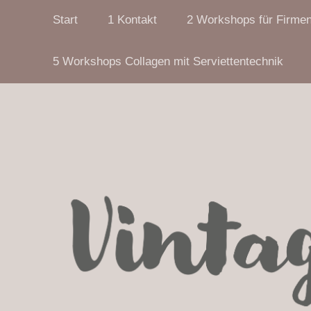
Start
1 Kontakt
2 Workshops für Firme
5 Workshops Collagen mit Serviettentechnik