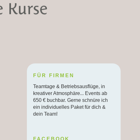
FÜR FIRMEN
Teamtage & Betriebsausflüge, in
kreativer Atmosphäre... Events ab
650 € buchbar. Gerne schnüre ich
ein individuelles Paket für dich &
dein Team!
FACEBOOK