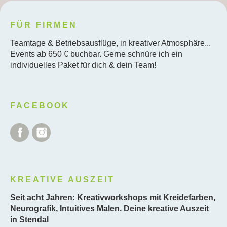
FÜR FIRMEN
Teamtage & Betriebsausflüge, in kreativer Atmosphäre...
Events ab 650 € buchbar. Gerne schnüre ich ein
individuelles Paket für dich & dein Team!
FACEBOOK
Facebook
Instagram
KREATIVE AUSZEIT
Seit acht Jahren: Kreativworkshops mit Kreidefarben,
Neurografik, Intuitives Malen. Deine kreative Auszeit
in Stendal