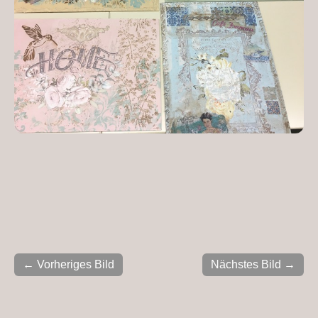
← Vorheriges Bild
Nächstes Bild →