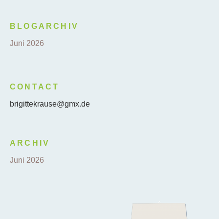
BLOGARCHIV
Juni 2026
CONTACT
brigittekrause@gmx.de
ARCHIV
Juni 2026