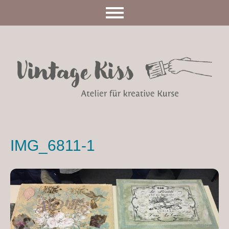
IMG_6811-1