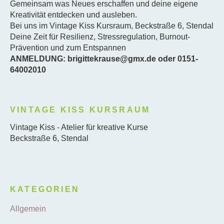
Gemeinsam was Neues erschaffen und deine eigene
Kreativität entdecken und ausleben.
Bei uns im Vintage Kiss Kursraum, Beckstraße 6, Stendal
Deine Zeit für Resilienz, Stressregulation, Burnout-
Prävention und zum Entspannen
ANMELDUNG: brigittekrause@gmx.de oder 0151-
64002010
VINTAGE KISS KURSRAUM
Vintage Kiss - Atelier für kreative Kurse
Beckstraße 6, Stendal
KATEGORIEN
Allgemein