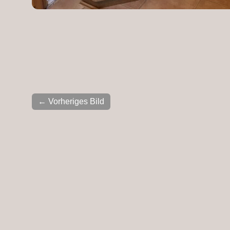
← Vorheriges Bild