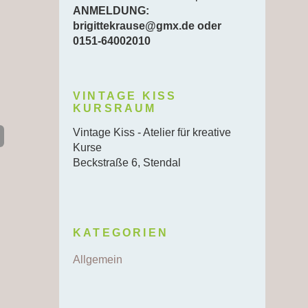
ANMELDUNG:
brigittekrause@gmx.de oder
0151-64002010
VINTAGE KISS
KURSRAUM
Vintage Kiss - Atelier für kreative
Kurse
Beckstraße 6, Stendal
KATEGORIEN
Allgemein