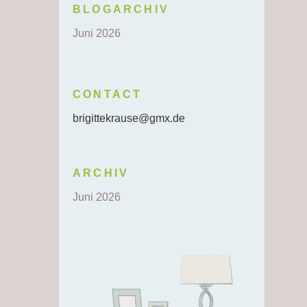
BLOGARCHIV
Juni 2026
CONTACT
brigittekrause@gmx.de
ARCHIV
Juni 2026