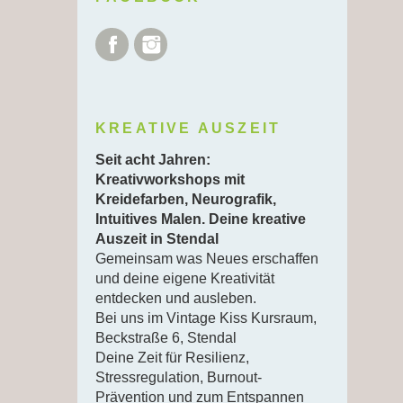
Facebook
Instagram
KREATIVE AUSZEIT
Seit acht Jahren:
Kreativworkshops mit
Kreidefarben, Neurografik,
Intuitives Malen. Deine kreative
Auszeit in Stendal
Gemeinsam was Neues erschaffen
und deine eigene Kreativität
entdecken und ausleben.
Bei uns im Vintage Kiss Kursraum,
Beckstraße 6, Stendal
Deine Zeit für Resilienz,
Stressregulation, Burnout-
Prävention und zum Entspannen