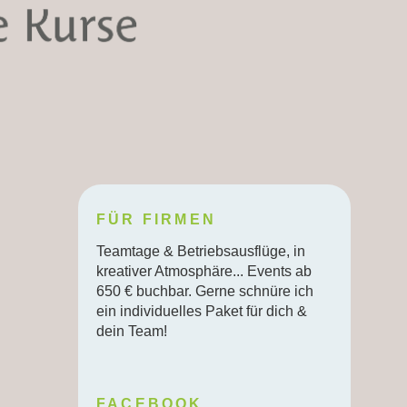
FÜR FIRMEN
Teamtage & Betriebsausflüge, in
kreativer Atmosphäre... Events ab
650 € buchbar. Gerne schnüre ich
ein individuelles Paket für dich &
dein Team!
FACEBOOK