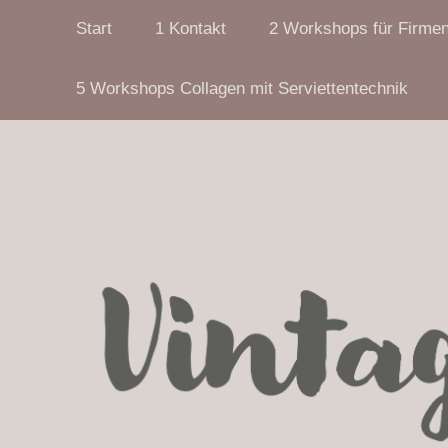
Start
1 Kontakt
2 Workshops für Firme
5 Workshops Collagen mit Serviettentechnik