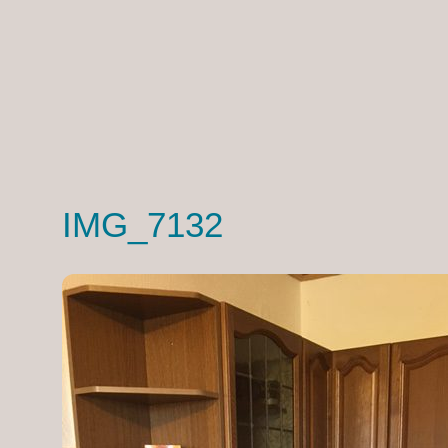
IMG_7132