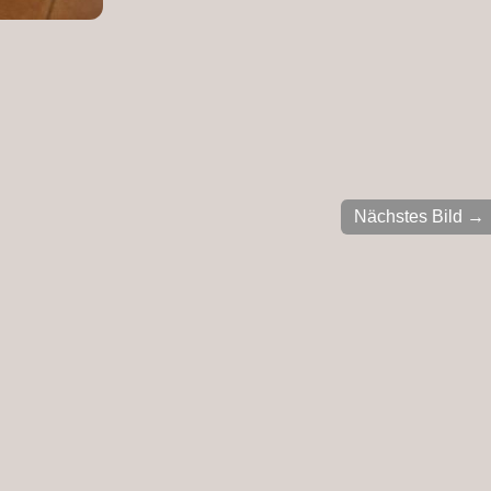
Nächstes Bild →