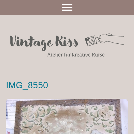
IMG_8550