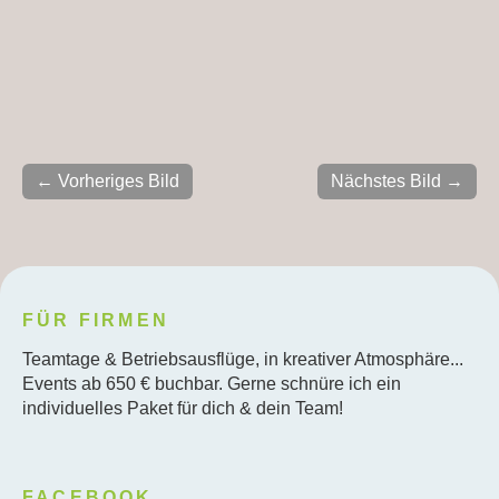
← Vorheriges Bild
Nächstes Bild →
FÜR FIRMEN
Teamtage & Betriebsausflüge, in kreativer Atmosphäre...
Events ab 650 € buchbar. Gerne schnüre ich ein
individuelles Paket für dich & dein Team!
FACEBOOK