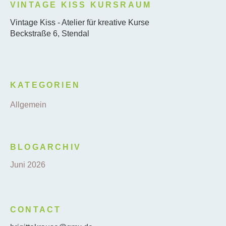
VINTAGE KISS KURSRAUM
Vintage Kiss - Atelier für kreative Kurse
Beckstraße 6, Stendal
KATEGORIEN
Allgemein
BLOGARCHIV
Juni 2026
CONTACT