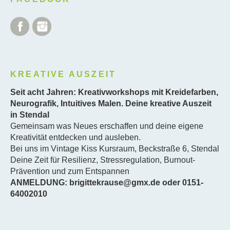
Facebook
Instagram
KREATIVE AUSZEIT
Seit acht Jahren: Kreativworkshops mit Kreidefarben,
Neurografik, Intuitives Malen. Deine kreative Auszeit
in Stendal
Gemeinsam was Neues erschaffen und deine eigene
Kreativität entdecken und ausleben.
Bei uns im Vintage Kiss Kursraum, Beckstraße 6, Stendal
Deine Zeit für Resilienz, Stressregulation, Burnout-
Prävention und zum Entspannen
ANMELDUNG: brigittekrause@gmx.de oder 0151-
64002010