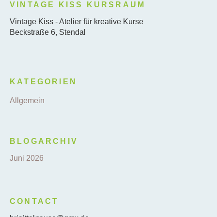
VINTAGE KISS KURSRAUM
Vintage Kiss - Atelier für kreative Kurse
Beckstraße 6, Stendal
KATEGORIEN
Allgemein
BLOGARCHIV
Juni 2026
CONTACT