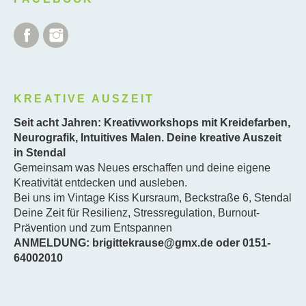
Facebook
Instagram
KREATIVE AUSZEIT
Seit acht Jahren: Kreativworkshops mit Kreidefarben,
Neurografik, Intuitives Malen. Deine kreative Auszeit
in Stendal
Gemeinsam was Neues erschaffen und deine eigene
Kreativität entdecken und ausleben.
Bei uns im Vintage Kiss Kursraum, Beckstraße 6, Stendal
Deine Zeit für Resilienz, Stressregulation, Burnout-
Prävention und zum Entspannen
ANMELDUNG: brigittekrause@gmx.de oder 0151-
64002010