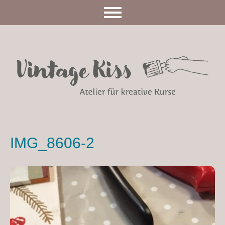
IMG_8606-2