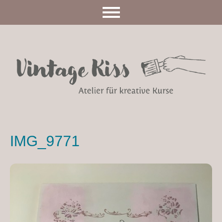
IMG_9771