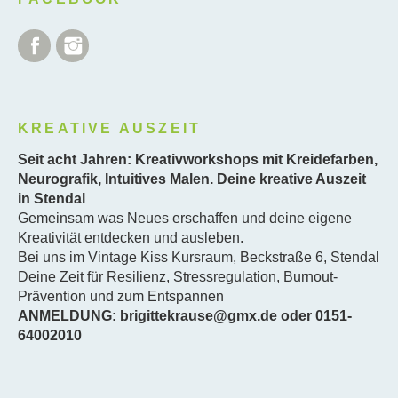
Facebook
Instagram
KREATIVE AUSZEIT
Seit acht Jahren: Kreativworkshops mit Kreidefarben,
Neurografik, Intuitives Malen. Deine kreative Auszeit
in Stendal
Gemeinsam was Neues erschaffen und deine eigene
Kreativität entdecken und ausleben.
Bei uns im Vintage Kiss Kursraum, Beckstraße 6, Stendal
Deine Zeit für Resilienz, Stressregulation, Burnout-
Prävention und zum Entspannen
ANMELDUNG: brigittekrause@gmx.de oder 0151-
64002010