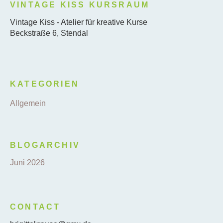
VINTAGE KISS KURSRAUM
Vintage Kiss - Atelier für kreative Kurse
Beckstraße 6, Stendal
KATEGORIEN
Allgemein
BLOGARCHIV
Juni 2026
CONTACT