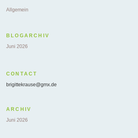
Allgemein
BLOGARCHIV
Juni 2026
CONTACT
brigittekrause@gmx.de
ARCHIV
Juni 2026