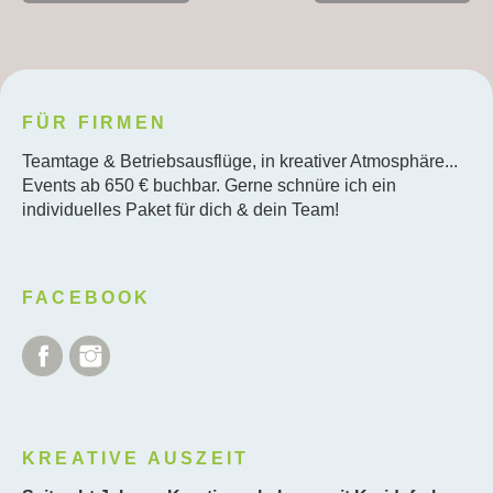
FÜR FIRMEN
Teamtage & Betriebsausflüge, in kreativer Atmosphäre...
Events ab 650 € buchbar. Gerne schnüre ich ein
individuelles Paket für dich & dein Team!
FACEBOOK
Facebook
Instagram
KREATIVE AUSZEIT