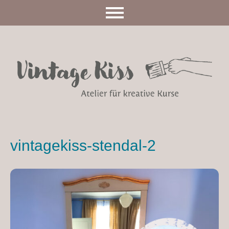
vintagekiss-stendal-2