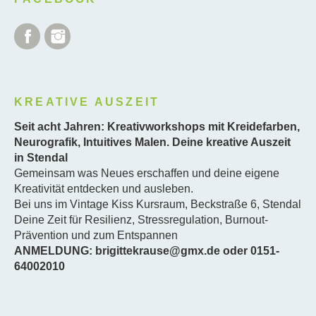
Facebook
Instagram
KREATIVE AUSZEIT
Seit acht Jahren: Kreativworkshops mit Kreidefarben,
Neurografik, Intuitives Malen. Deine kreative Auszeit
in Stendal
Gemeinsam was Neues erschaffen und deine eigene
Kreativität entdecken und ausleben.
Bei uns im Vintage Kiss Kursraum, Beckstraße 6, Stendal
Deine Zeit für Resilienz, Stressregulation, Burnout-
Prävention und zum Entspannen
ANMELDUNG: brigittekrause@gmx.de oder 0151-
64002010