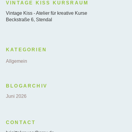
VINTAGE KISS KURSRAUM
Vintage Kiss - Atelier für kreative Kurse
Beckstraße 6, Stendal
KATEGORIEN
Allgemein
BLOGARCHIV
Juni 2026
CONTACT