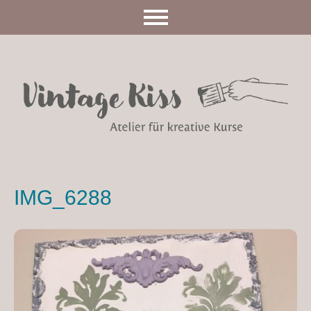
IMG_6288