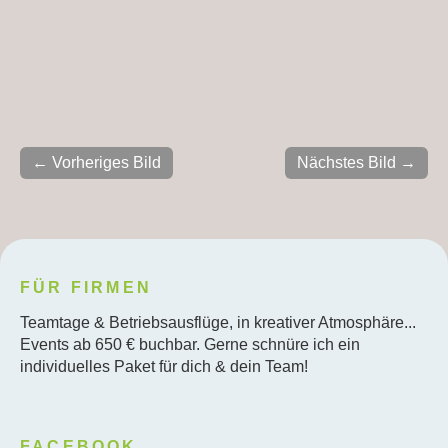
← Vorheriges Bild
Nächstes Bild →
FÜR FIRMEN
Teamtage & Betriebsausflüge, in kreativer Atmosphäre...
Events ab 650 € buchbar. Gerne schnüre ich ein
individuelles Paket für dich & dein Team!
FACEBOOK